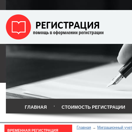
ГЛАВНАЯ
СТОИМОСТЬ РЕГИСТРАЦИИ
Главная
Миграционный уче
ВРЕМЕННАЯ РЕГИСТРАЦИЯ