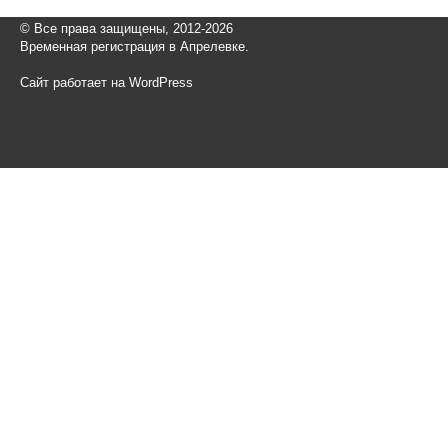
© Все права защищены, 2012-2026
Временная регистрация в Апрелевке.
Сайт работает на WordPress