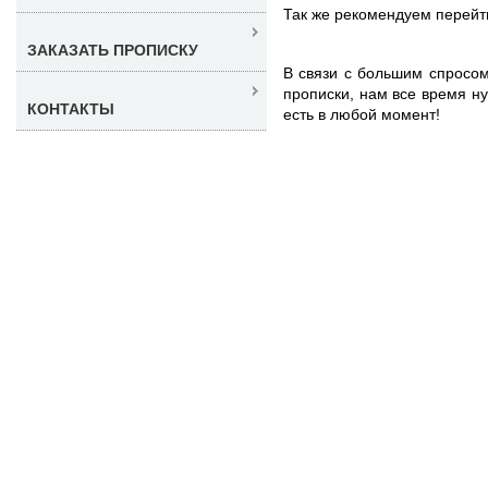
Так же рекомендуем перейт
ЗАКАЗАТЬ ПРОПИСКУ
В связи с большим спросо
прописки, нам все время н
КОНТАКТЫ
есть в любой момент!