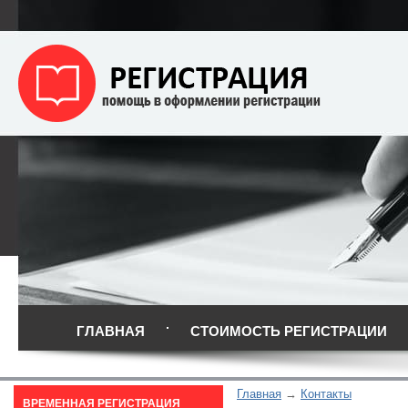
ГЛАВНАЯ
СТОИМОСТЬ РЕГИСТРАЦИИ
Главная
Контакты
ВРЕМЕННАЯ РЕГИСТРАЦИЯ