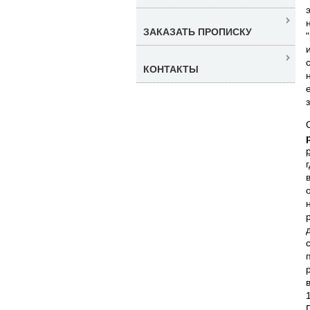
ЗАКАЗАТЬ ПРОПИСКУ
КОНТАКТЫ