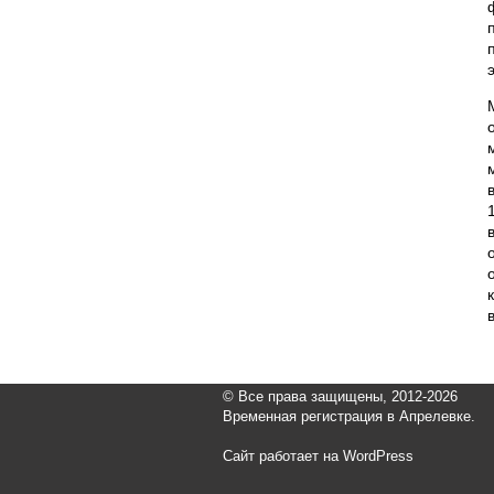
© Все права защищены, 2012-2026
Временная регистрация в Апрелевке.
Сайт работает на WordPress