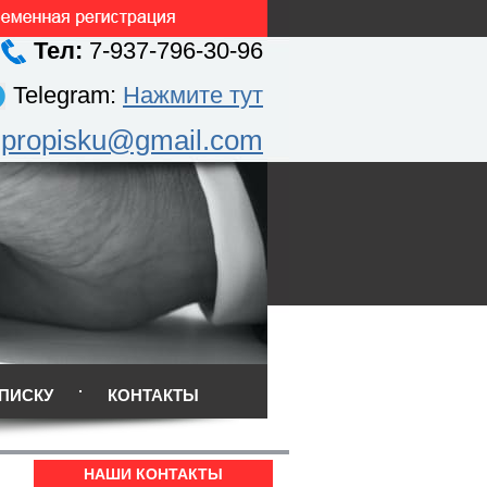
Тел:
7-937-796-30-96
Telegram:
Нажмите тут
.propisku@gmail.com
ПИСКУ
КОНТАКТЫ
НАШИ КОНТАКТЫ