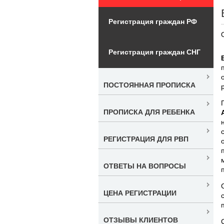
Регистрация граждан РФ
Регистрация граждан СНГ
ПОСТОЯННАЯ ПРОПИСКА
ПРОПИСКА ДЛЯ РЕБЕНКА
РЕГИСТРАЦИЯ ДЛЯ РВП
ОТВЕТЫ НА ВОПРОСЫ
ЦЕНА РЕГИСТРАЦИИ
ОТЗЫВЫ КЛИЕНТОВ