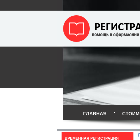
ГЛАВНАЯ
СТОИМ
ВРЕМЕННАЯ РЕГИСТРАЦИЯ