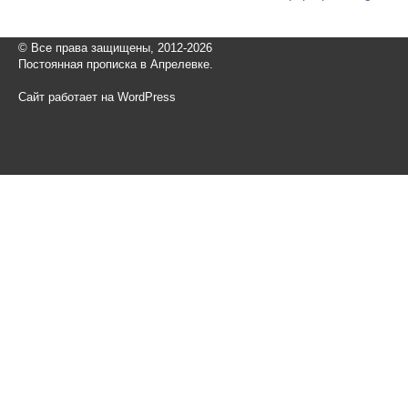
© Все права защищены, 2012-2026
Постоянная прописка в Апрелевке.
Сайт работает на WordPress