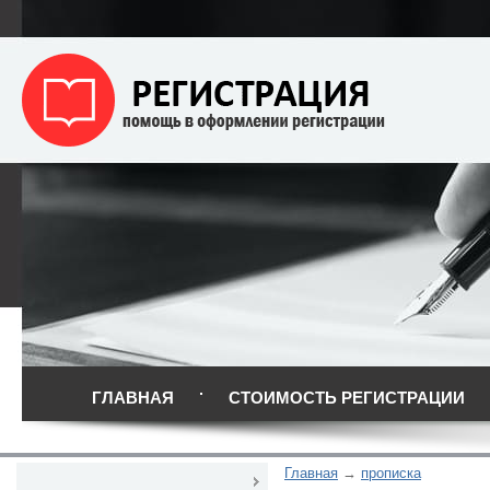
ГЛАВНАЯ
СТОИМОСТЬ РЕГИСТРАЦИИ
Главная
прописка