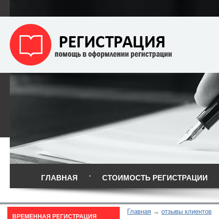
ГЛАВНАЯ
СТОИМОСТЬ РЕГИСТРАЦИИ
Главная
отзывы клиентов
ВРЕМЕННАЯ РЕГИСТРАЦИЯ