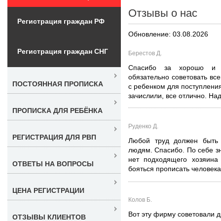
Отзывы о нас
Регистрация граждан РФ
Обновление: 03.08.2026
Регистрация граждан СНГ
Берестов Д.
Спасибо за хорошо и 
обязательно советовать вс
ПОСТОЯННАЯ ПРОПИСКА
с ребенком для поступления
зачислили, все отлично. На
ПРОПИСКА ДЛЯ РЕБЁНКА
Руденко Д.
РЕГИСТРАЦИЯ ДЛЯ РВП
Любой труд должен быть 
людям. Спасибо. По себе зн
нет подходящего хозяина 
ОТВЕТЫ НА ВОПРОСЫ
бояться прописать человека.
ЦЕНА РЕГИСТРАЦИИ
Колов Б.
Вот эту фирму советовали д
ОТЗЫВЫ КЛИЕНТОВ