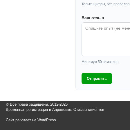
Только цифры, без пробелов 
Ваш отзыв
Минимум 50 символов.
Отправить
© Все права защищены, 2012-2026
Временная регистрация в Апрелевке. Отзывы клиентов
Сайт работает на WordPress