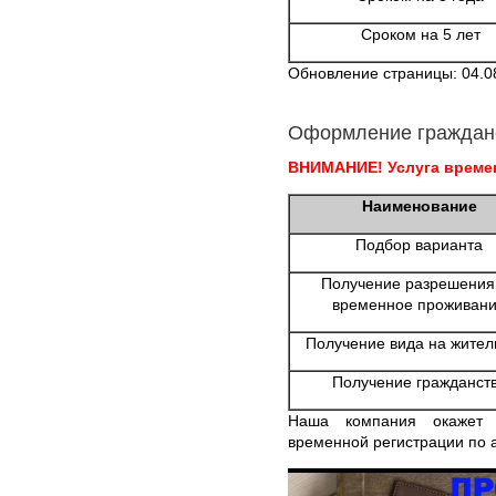
Сроком на 5 лет
Обновление страницы: 04.0
Оформление граждан
ВНИМАНИЕ! Услуга времен
Наименование
Подбор варианта
Получение разрешения
временное проживан
Получение вида на жител
Получение гражданст
Наша компания окажет 
временной регистрации по 