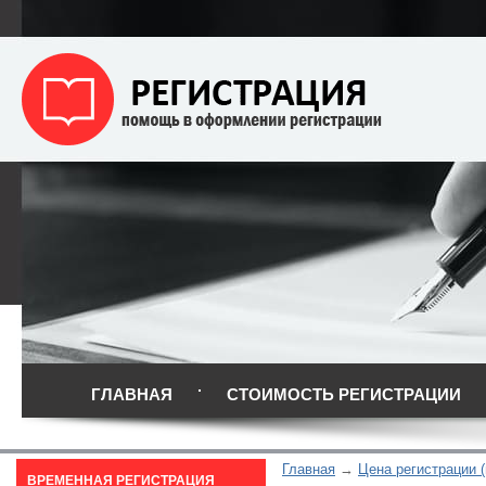
ГЛАВНАЯ
СТОИМОСТЬ РЕГИСТРАЦИИ
Главная
Цена регистрации 
ВРЕМЕННАЯ РЕГИСТРАЦИЯ