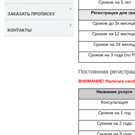
Сроком на 5 лет
Регистрация для гр
ЗАКАЗАТЬ ПРОПИСКУ
Сроком до 3х месяц
КОНТАКТЫ
Сроком на 12 месяц
Сроком на 24 месяц
Сроком на 3 года (по 
Постоянная регистрац
ВНИМАНИЕ! Наличие свобо
Название услуги
Консультация
Сроком на 1 год
Сроком на 2 года
Сроком на 3 года