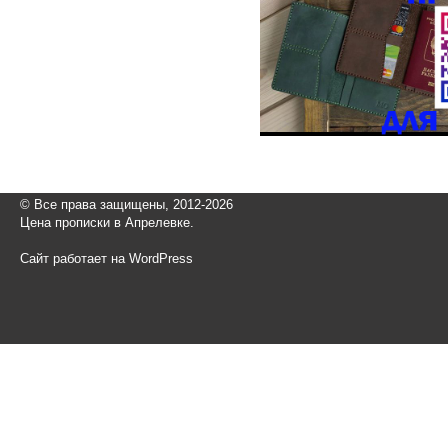
© Все права защищены, 2012-2026
Цена прописки в Апрелевке.
Сайт работает на WordPress