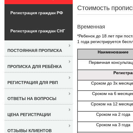
Стоимость пропис
Регистрация граждан РФ
Временная
Регистрация граждан СНГ
*Ребенок до 18 лет при пост
1 года регистрируется бесп
ПОСТОЯННАЯ ПРОПИСКА
Наименование
Первичная консульта
ПРОПИСКА ДЛЯ РЕБЁНКА
Регистра
РЕГИСТРАЦИЯ ДЛЯ РВП
Сроком до 3х месяц
Сроком на 6 месяце
ОТВЕТЫ НА ВОПРОСЫ
Сроком на 12 месяц
Сроком на 2 года
ЦЕНА РЕГИСТРАЦИИ
Сроком на 3 года
ОТЗЫВЫ КЛИЕНТОВ