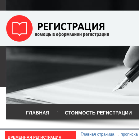
ГЛАВНАЯ
СТОИМОСТЬ РЕГИСТРАЦИИ
Главная страница
прописка
ВРЕМЕННАЯ РЕГИСТРАЦИЯ