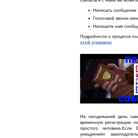
Написать сообщение 
Голосовой звонок ме
Напишите нам сообще
Подробности о процессе по
этой странице
На сегодняшний день само
временную регистрацию по
простого человека.Если
ухищрениях законодатель